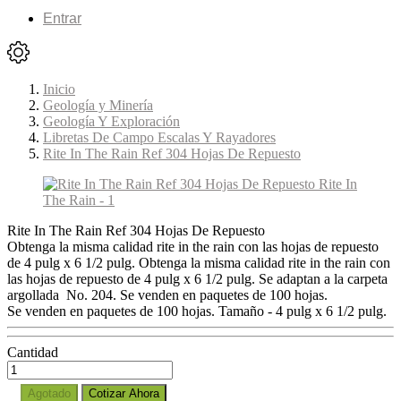
Entrar
Inicio
Geología y Minería
Geología Y Exploración
Libretas De Campo Escalas Y Rayadores
Rite In The Rain Ref 304 Hojas De Repuesto
Rite In The Rain Ref 304 Hojas De Repuesto
Obtenga la misma calidad rite in the rain con las hojas de repuesto
de 4 pulg x 6 1/2 pulg. Obtenga la misma calidad rite in the rain con
las hojas de repuesto de 4 pulg x 6 1/2 pulg. Se adaptan a la carpeta
argollada No. 204. Se venden en paquetes de 100 hojas.
Se venden en paquetes de 100 hojas. Tamaño - 4 pulg x 6 1/2 pulg.
Cantidad
Agotado
Cotizar Ahora