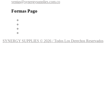
ventas@synergysupplies.com.co
Formas Pago
SYNERGY SUPPLIES © 2026 / Todos Los Derechos Reservados