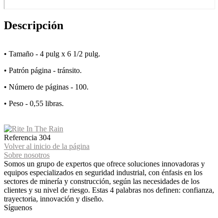
Descripción
• Tamaño - 4 pulg x 6 1/2 pulg.
• Patrón página - tránsito.
• Número de páginas - 100.
• Peso - 0,55 libras.
Referencia
304
Volver al inicio de la página
Sobre nosotros
Somos un grupo de expertos que ofrece soluciones innovadoras y
equipos especializados en seguridad industrial, con énfasis en los
sectores de minería y construcción, según las necesidades de los
clientes y su nivel de riesgo. Estas 4 palabras nos definen: confianza,
trayectoria, innovación y diseño.
Síguenos