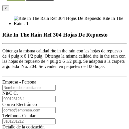
×
Rite In The Rain Ref 304 Hojas De Repuesto
Obtenga la misma calidad rite in the rain con las hojas de repuesto
de 4 pulg x 6 1/2 pulg. Obtenga la misma calidad rite in the rain con
las hojas de repuesto de 4 pulg x 6 1/2 pulg. Se adaptan a la carpeta
argollada No. 204. Se venden en paquetes de 100 hojas.
Empresa - Persona
Nit/C.C.
Correo Electrónico
Teléfono - Celular
Detalle de la cotización