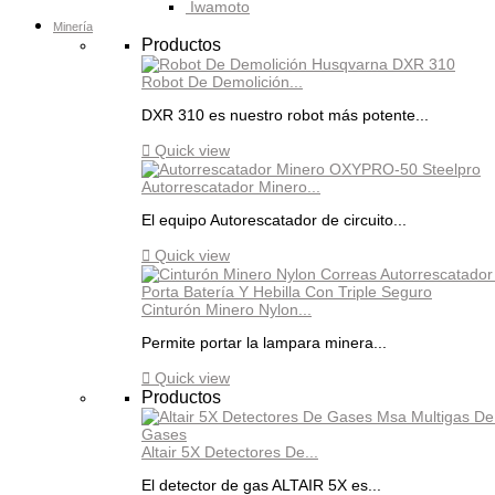
Iwamoto
Minería
Productos
Robot De Demolición...
DXR 310 es nuestro robot más potente...

Quick view
Autorrescatador Minero...
El equipo Autorescatador de circuito...

Quick view
Cinturón Minero Nylon...
Permite portar la lampara minera...

Quick view
Productos
Altair 5X Detectores De...
El detector de gas ALTAIR 5X es...