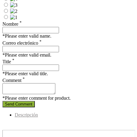
*
Nombre
*Please enter valid name.
*
Correo electrónico
*Please enter valid email.
*
Title
*Please enter valid title.
*
Comment
*Please enter comment for product.
Send Comment
Descripción