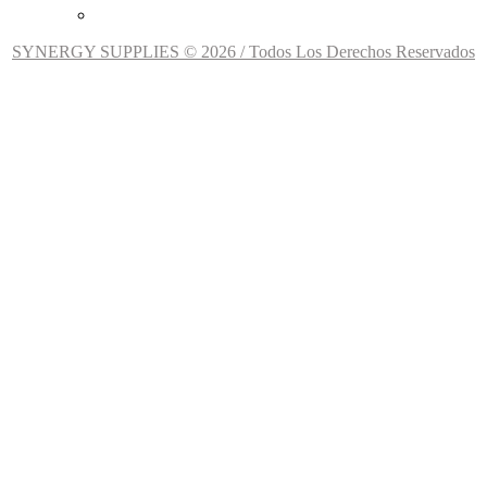
SYNERGY SUPPLIES © 2026 / Todos Los Derechos Reservados