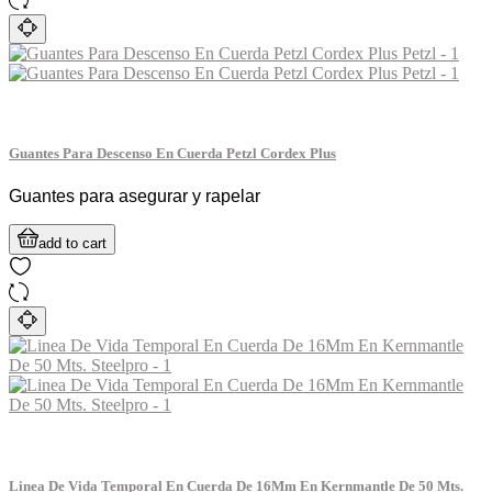
Guantes Para Descenso En Cuerda Petzl Cordex Plus
Guantes para asegurar y rapelar
add to cart
Linea De Vida Temporal En Cuerda De 16Mm En Kernmantle De 50 Mts.