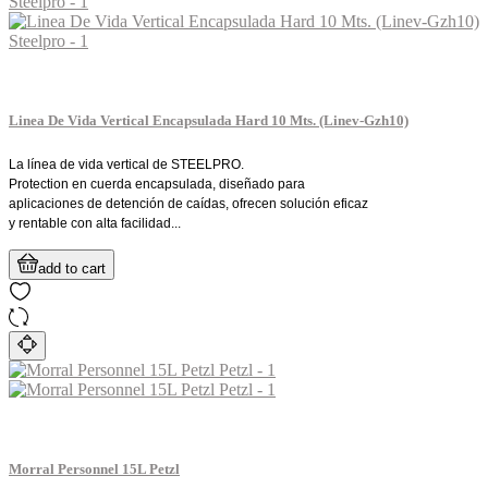
Linea De Vida Vertical Encapsulada Hard 10 Mts. (Linev-Gzh10)
La línea de vida vertical de STEELPRO.
Protection en cuerda encapsulada, diseñado para
aplicaciones de detención de caídas, ofrecen solución eficaz
y rentable con alta facilidad...
add to cart
Morral Personnel 15L Petzl