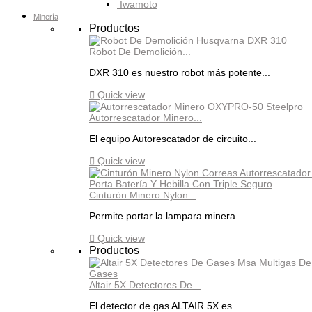
Iwamoto
Minería
Productos
Robot De Demolición...
DXR 310 es nuestro robot más potente...

Quick view
Autorrescatador Minero...
El equipo Autorescatador de circuito...

Quick view
Cinturón Minero Nylon...
Permite portar la lampara minera...

Quick view
Productos
Altair 5X Detectores De...
El detector de gas ALTAIR 5X es...