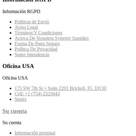
Información RGPD
Políticas de Envío
Aviso Legal
Términos Y Condiciones
Acerca De Nosotros Synergy Supplies
Forma De Pago Seguro
Política De Privacidad
Super Intendencia
Oficina USA
Oficina USA
175 SW 7th St + Suite 2201 Brickell, FL 33130
Cell: +1 (754) 2325643
Stores
Su cuenta
Su cuenta
Información personal