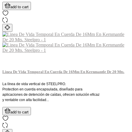
add to cart
Linea De Vida Temporal En Cuerda De 16Mm En Kernmantle De 20 Mts.
La línea de vida vertical de STEELPRO.
Protection en cuerda encapsulada, diseñado para
aplicaciones de detención de caídas, ofrecen solución eficaz
y rentable con alta facilidad...
add to cart