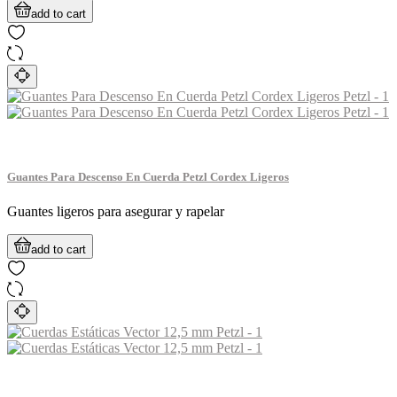
add to cart
Guantes Para Descenso En Cuerda Petzl Cordex Ligeros
Guantes ligeros para asegurar y rapelar
add to cart