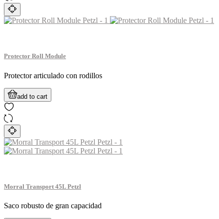
Protector Roll Module
Protector articulado con rodillos
add to cart
Morral Transport 45L Petzl
Saco robusto de gran capacidad