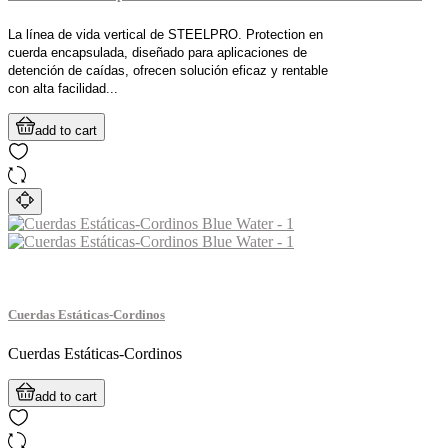
La línea de vida vertical de STEELPRO. Protection en
cuerda encapsulada, diseñado para aplicaciones de
detención de caídas, ofrecen solución eficaz y rentable
con alta facilidad...
add to cart
Cuerdas Estáticas-Cordinos
Cuerdas Estáticas-Cordinos
add to cart