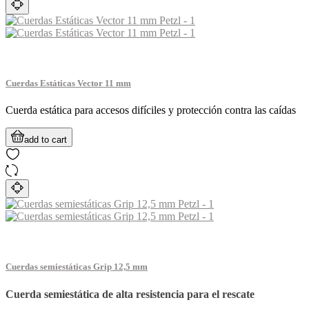
Cuerdas Estáticas Vector 11 mm
Cuerda estática para accesos difíciles y protección contra las caídas
add to cart
Cuerdas semiestáticas Grip 12,5 mm
Cuerda semiestática de alta resistencia para el rescate