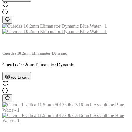
Cuerdas 10.2mm Elimanator Dynamic
Cuerdas 10.2mm Elimanator Dynamic
add to cart