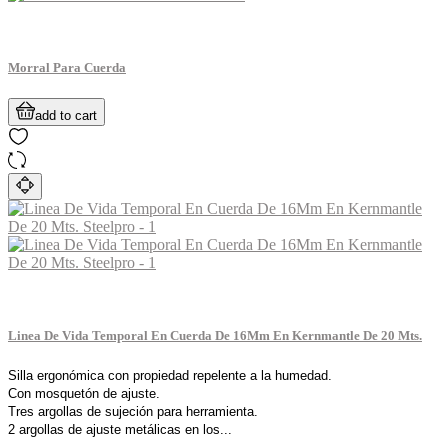
Morral Para Cuerda
add to cart
Linea De Vida Temporal En Cuerda De 16Mm En Kernmantle De 20 Mts.
Silla ergonómica con propiedad repelente a la humedad.
Con mosquetón de ajuste.
Tres argollas de sujeción para herramienta.
2 argollas de ajuste metálicas en los...