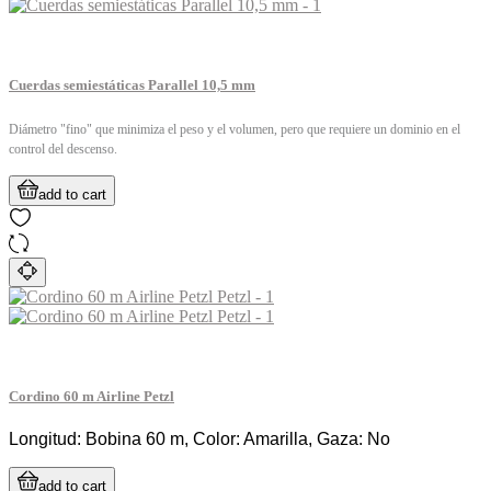
Cuerdas semiestáticas Parallel 10,5 mm
Diámetro "fino" que minimiza el peso y el volumen, pero que requiere un dominio en el
control del descenso.
add to cart
Cordino 60 m Airline Petzl
Longitud: Bobina 60 m, Color: Amarilla, Gaza: No
add to cart