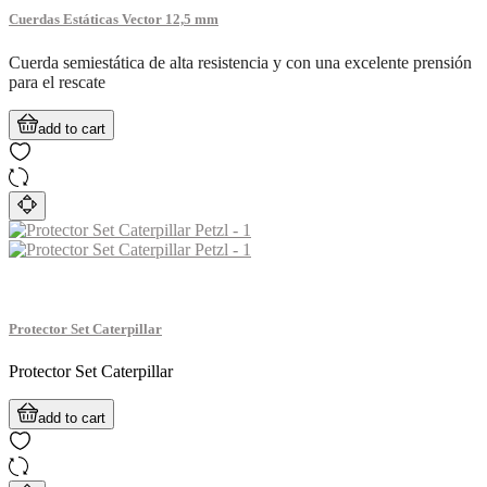
Cuerdas Estáticas Vector 12,5 mm
Cuerda semiestática de alta resistencia y con una excelente prensión
para el rescate
add to cart
Protector Set Caterpillar
Protector Set Caterpillar
add to cart