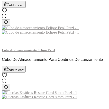
add to cart
Cubo de almacenamiento Eclipse Petzl
Cubo De Almacenamiento Para Cordinos De Lanzamiento
add to cart