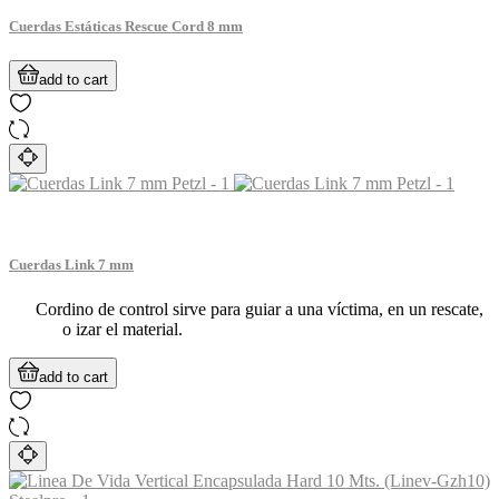
Cuerdas Estáticas Rescue Cord 8 mm
add to cart
Cuerdas Link 7 mm
Cordino de control sirve para guiar a una víctima, en un rescate,
o izar el material.
add to cart