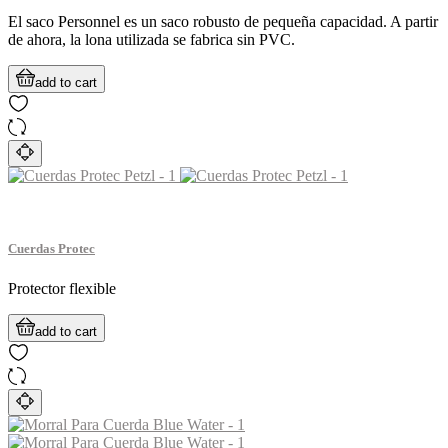
El saco Personnel es un saco robusto de pequeña capacidad. A partir
de ahora, la lona utilizada se fabrica sin PVC.
add to cart
Cuerdas Protec
Protector flexible
add to cart