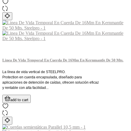
Linea De Vida Temporal En Cuerda De 16Mm En Kernmantle De 50 Mts.
La línea de vida vertical de STEELPRO.
Protection en cuerda encapsulada, diseñado para
aplicaciones de detención de caídas, ofrecen solución eficaz
y rentable con alta facilidad...
add to cart