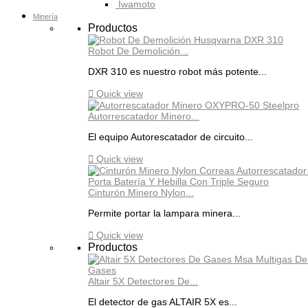
Iwamoto
Minería
Productos
Robot De Demolición...
DXR 310 es nuestro robot más potente...

Quick view
Autorrescatador Minero...
El equipo Autorescatador de circuito...

Quick view
Cinturón Minero Nylon...
Permite portar la lampara minera...

Quick view
Productos
Altair 5X Detectores De...
El detector de gas ALTAIR 5X es...