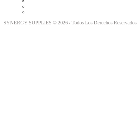
SYNERGY SUPPLIES © 2026 / Todos Los Derechos Reservados