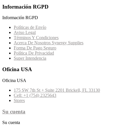
Información RGPD
Información RGPD
Políticas de Envío
Aviso Legal
Términos Y Condiciones
Acerca De Nosotros Synergy Supplies
Forma De Pago Seguro
Política De Privacidad
Super Intendencia
Oficina USA
Oficina USA
175 SW 7th St + Suite 2201 Brickell, FL 33130
Cell: +1 (754) 2325643
Stores
Su cuenta
Su cuenta