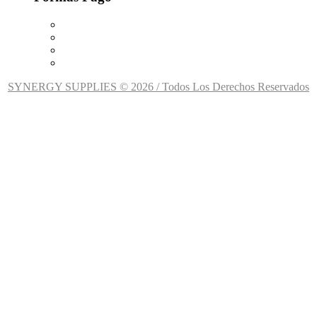
SYNERGY SUPPLIES © 2026 / Todos Los Derechos Reservados