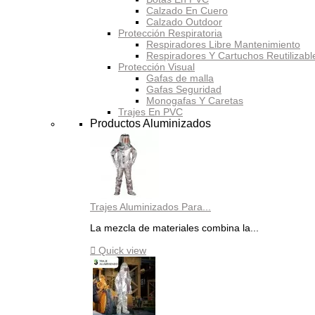
Calzado En Cuero
Calzado Outdoor
Protección Respiratoria
Respiradores Libre Mantenimiento
Respiradores Y Cartuchos Reutilizabl
Protección Visual
Gafas de malla
Gafas Seguridad
Monogafas Y Caretas
Trajes En PVC
Productos Aluminizados
Trajes Aluminizados Para...
La mezcla de materiales combina la...

Quick view