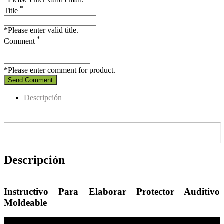
*
Title
*Please enter valid title.
*
Comment
*Please enter comment for product.
Send Comment
Descripción
Descripción
Instructivo Para Elaborar Protector Auditivo
Moldeable