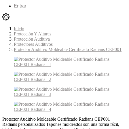
Entrar
Inicio
Protección Y Alturas
Protección Auditiva
Protectores Auditivos
Protector Auditivo Moldeable Certificado Radians CEP001
Protector Auditivo Moldeable Certificado Radians CEP001
Radians personalizados Tapones moldeados son una forma fácil,