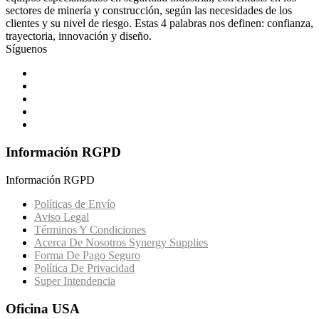
sectores de minería y construcción, según las necesidades de los
clientes y su nivel de riesgo. Estas 4 palabras nos definen: confianza,
trayectoria, innovación y diseño.
Síguenos
Información RGPD
Información RGPD
Políticas de Envío
Aviso Legal
Términos Y Condiciones
Acerca De Nosotros Synergy Supplies
Forma De Pago Seguro
Política De Privacidad
Super Intendencia
Oficina USA