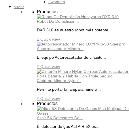
Iwamoto
Minería
Productos
Robot De Demolición...
DXR 310 es nuestro robot más potente...

Quick view
Autorrescatador Minero...
El equipo Autorescatador de circuito...

Quick view
Cinturón Minero Nylon...
Permite portar la lampara minera...

Quick view
Productos
Altair 5X Detectores De...
El detector de gas ALTAIR 5X es...