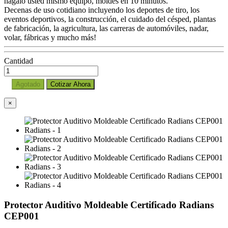
hágalo usted mismo equipo, moldes en 10 minutos.
Decenas de uso cotidiano incluyendo los deportes de tiro, los
eventos deportivos, la construcción, el cuidado del césped, plantas
de fabricación, la agricultura, las carreras de automóviles, nadar,
volar, fábricas y mucho más!
Cantidad
Agotado
Cotizar Ahora
×
Protector Auditivo Moldeable Certificado Radians
CEP001