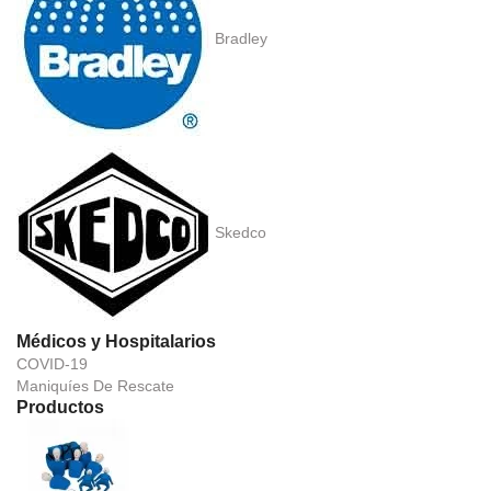
Bradley
Skedco
Médicos y Hospitalarios
COVID-19
Maniquíes De Rescate
Productos