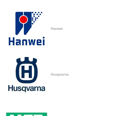
Hanwei
Husqvarna