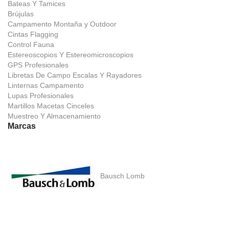
Bateas Y Tamices
Brújulas
Campamento Montaña y Outdoor
Cintas Flagging
Control Fauna
Estereoscopios Y Estereomicroscopios
GPS Profesionales
Libretas De Campo Escalas Y Rayadores
Linternas Campamento
Lupas Profesionales
Martillos Macetas Cinceles
Muestreo Y Almacenamiento
Marcas
Bausch Lomb