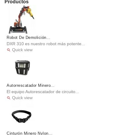
Productos
Robot De Demolición...
DXR 310 es nuestro robot más potente...
Quick view

Autorrescatador Minero...
El equipo Autorescatador de circuito...
Quick view

Cinturón Minero Nylon...