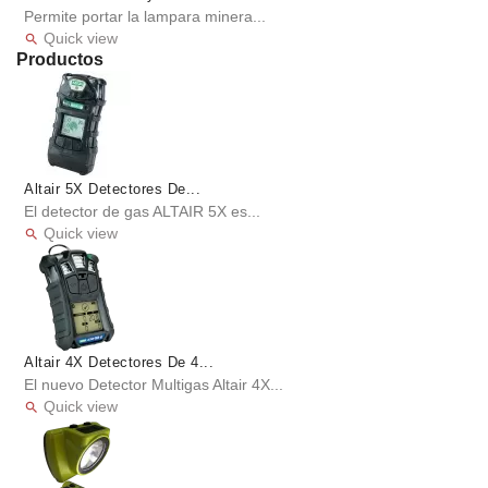
Permite portar la lampara minera...
Quick view

Productos
Altair 5X Detectores De...
El detector de gas ALTAIR 5X es...
Quick view

Altair 4X Detectores De 4...
El nuevo Detector Multigas Altair 4X...
Quick view
