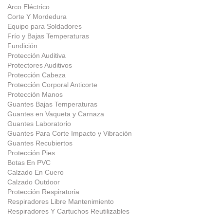
Arco Eléctrico
Corte Y Mordedura
Equipo para Soldadores
Frío y Bajas Temperaturas
Fundición
Protección Auditiva
Protectores Auditivos
Protección Cabeza
Protección Corporal Anticorte
Protección Manos
Guantes Bajas Temperaturas
Guantes en Vaqueta y Carnaza
Guantes Laboratorio
Guantes Para Corte Impacto y Vibración
Guantes Recubiertos
Protección Pies
Botas En PVC
Calzado En Cuero
Calzado Outdoor
Protección Respiratoria
Respiradores Libre Mantenimiento
Respiradores Y Cartuchos Reutilizables