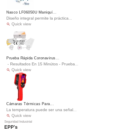
Nasco LF06050U Maniquí...
Diseño integral permite la práctica...
Quick view

Prueba Rápida Coronavirus...
- Resultados En 15 Minútos - Prueba...
Quick view

Cámaras Térmicas Para...
La temperatura puede ser una señal...
Quick view

Seguridad Industrial
EPP's