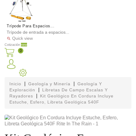
Trípode Para Espacios...
Trípode de entrada a espacios...
Quick view

Cotización
new
0
Inicio
Geología y Minería
Geología Y
Exploración
Libretas De Campo Escalas Y
Rayadores
Kit Geológico En Cordura Incluye
Estuche, Esfero, Libreta Geológica 540F