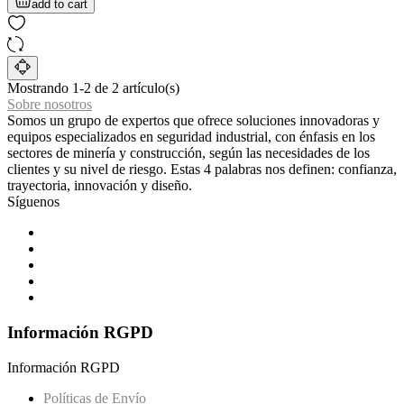
add to cart
Mostrando 1-2 de 2 artículo(s)
Sobre nosotros
Somos un grupo de expertos que ofrece soluciones innovadoras y
equipos especializados en seguridad industrial, con énfasis en los
sectores de minería y construcción, según las necesidades de los
clientes y su nivel de riesgo. Estas 4 palabras nos definen: confianza,
trayectoria, innovación y diseño.
Síguenos
Información RGPD
Información RGPD
Políticas de Envío