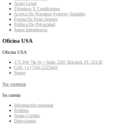
Aviso Legal
Términos Y Condiciones
Acerca De Nosotros Synergy Supplies
Forma De Pago Seguro
Política De Privacidad
Super Intendencia
Oficina USA
Oficina USA
175 SW 7th St + Suite 2201 Brickell, FL 33130
Cell: +1 (754) 2325643
Stores
Su cuenta
Su cuenta
Información personal
Pedidos
Notas Crédito
Direcciones