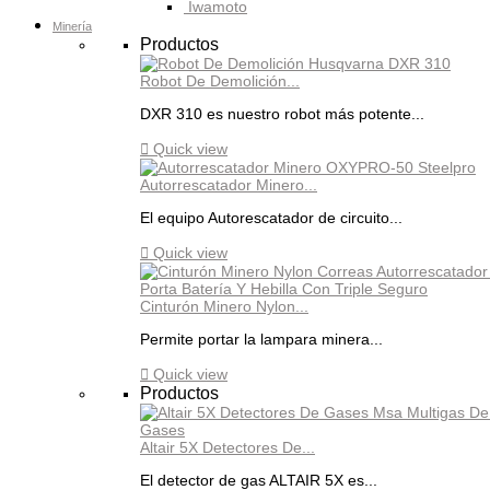
Iwamoto
Minería
Productos
Robot De Demolición...
DXR 310 es nuestro robot más potente...

Quick view
Autorrescatador Minero...
El equipo Autorescatador de circuito...

Quick view
Cinturón Minero Nylon...
Permite portar la lampara minera...

Quick view
Productos
Altair 5X Detectores De...
El detector de gas ALTAIR 5X es...