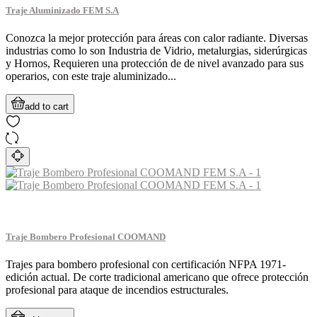
Traje Aluminizado FEM S.A
Conozca la mejor protección para áreas con calor radiante. Diversas
industrias como lo son Industria de Vidrio, metalurgias, siderúrgicas
y Hornos, Requieren una protección de de nivel avanzado para sus
operarios, con este traje aluminizado...
add to cart
Traje Bombero Profesional COOMAND
Trajes para bombero profesional con certificación NFPA 1971-
edición actual. De corte tradicional americano que ofrece protección
profesional para ataque de incendios estructurales.